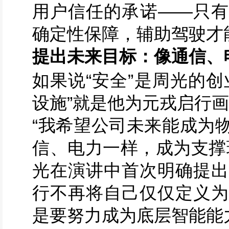
用户信任的承诺——只有
确定性保障，辅助驾驶才
提出未来目标：像通信、
如果说“安全”是周光的创
设施”就是他为元戎启行
“我希望公司未来能成为
信、电力一样，成为支撑
光在演讲中首次明确提出
行不再将自己仅仅定义为
是要努力成为底层智能能