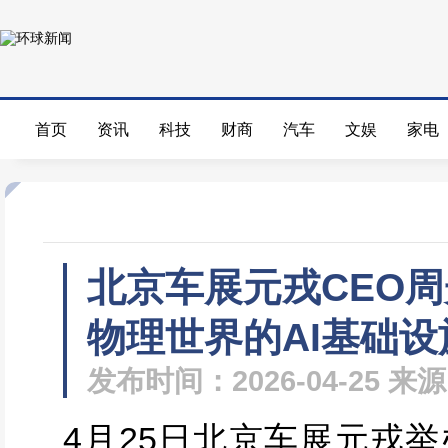
首页
资讯
科技
财商
汽车
文娱
家电
北京车展元戎CEO
物理世界的AI基础设
发布时间：2026-04-25 
4月25日北京车展元戎