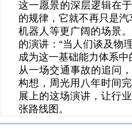
这一愿景的深层逻辑在于
的规律，它就不再只是汽
机器人等更广阔的场景。
的演讲：“当人们谈及物
成为这一基础能力体系中
从一场交通事故的追问，
构想，周光用八年时间完
展上的这场演讲，让行业
张路线图。