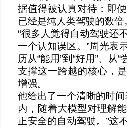
据值得被认真对待：即便
已经是纯人类驾驶的数倍
“很多人觉得自动驾驶还
一个认知误区。”周光表
历从“能用”到“好用”、从
支撑这一跨越的核心，是
增强。
他给出了一个清晰的时间
内，随着大模型对理解能
正安全的自动驾驶。”这