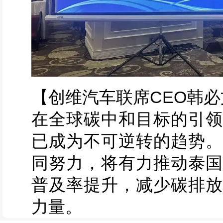
【创维汽车联席CEO韩
在全球碳中和目标的引领
已成为不可逆转的趋势。
同努力，将有力推动泰国
普及率提升，减少碳排放
力量。