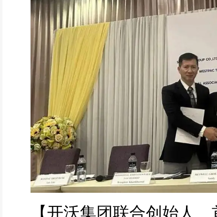
【开沃集团联合创始人、