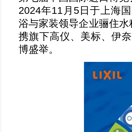
2024年11月5日于上
浴与家装领导企业骊住水
携旗下高仪、美标、伊奈
博盛举。