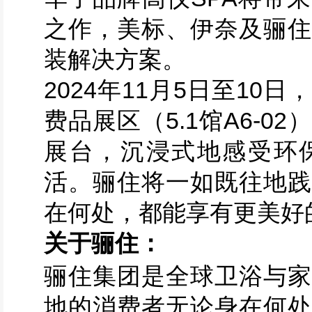
之作，美标、伊奈及骊住
装解决方案。
2024年11月5日至1
费品展区（5.1馆A6-
展台，沉浸式地感受环
活。骊住将一如既往地践
在何处，都能享有更美好
关于骊住：
骊住集团是全球卫浴与家
地的消费者无论身在何处