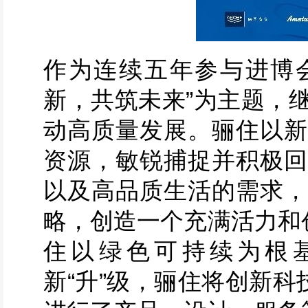
作为连续五年参与进博会
新，共筑未来”为主题，
动高质量发展。骊住以新
资源，敏锐捕捉并积极回
以及高品质生活的需求，通
略，创造一个充满活力和
住以绿色可持续为根
新“升”级，骊住将创新科