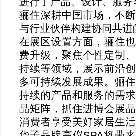
进行了产品、设计、服务
骊住深耕中国市场，不断
与行业伙伴构建协同共进
在展区设置方面，骊住也
费升级，聚焦个性定制、
持续等领域，展示前沿创
多可持续发展成果。骊住
持续的产品和服务的需求
品矩阵，抓住进博会展品
消费者享受美好家居生活
华子品牌高仪SPA将带