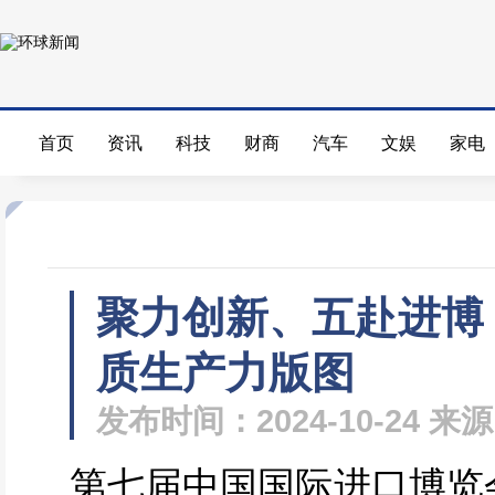
首页
资讯
科技
财商
汽车
文娱
家电
聚力创新、五赴进博
质生产力版图
发布时间：2024-10-24 
第七届中国国际进口博览