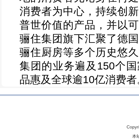
消费者为中心，持续创新
普世价值的产品，并以可
骊住集团旗下汇聚了德国
骊住厨房等多个历史悠久
集团的业务遍及150个国
品惠及全球逾10亿消费者
Copyr
本