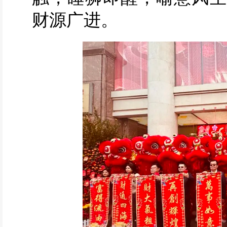
财源广进。